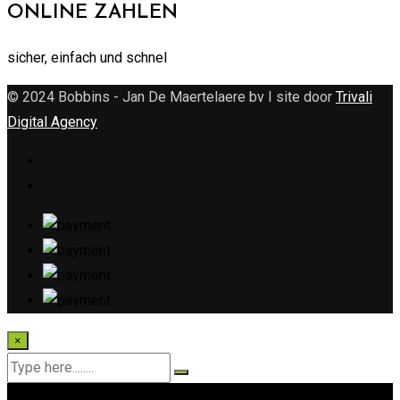
ONLINE ZAHLEN
sicher, einfach und schnel
© 2024 Bobbins - Jan De Maertelaere bv I site door
Trivali
Digital Agency
×