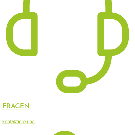
FRAGEN
kontaktiere uns