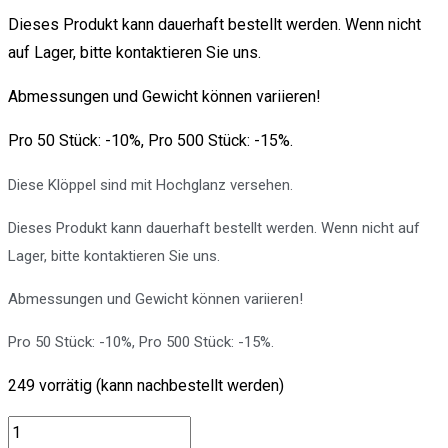
Dieses Produkt kann dauerhaft bestellt werden. Wenn nicht
auf Lager, bitte kontaktieren Sie uns.
Abmessungen und Gewicht können variieren!
Pro 50 Stück: -10%, Pro 500 Stück: -15%.
Diese Klöppel sind mit Hochglanz versehen.
Dieses Produkt kann dauerhaft bestellt werden. Wenn nicht auf
Lager, bitte kontaktieren Sie uns.
Abmessungen und Gewicht können variieren!
Pro 50 Stück: -10%, Pro 500 Stück: -15%.
249 vorrätig (kann nachbestellt werden)
ZWK.