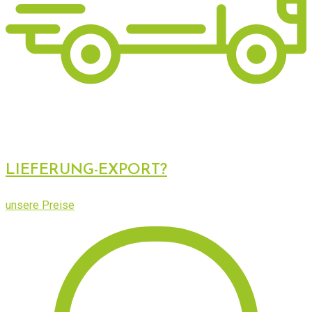
LIEFERUNG-EXPORT?
unsere Preise