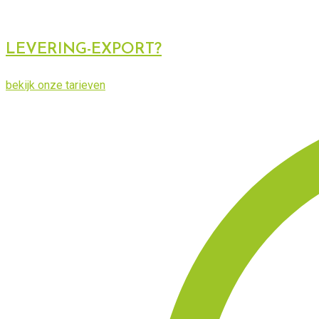
LEVERING-EXPORT?
bekijk onze tarieven