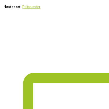
Houtsoort
Palissander